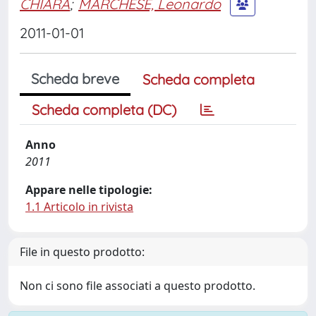
CHIARA
;
MARCHESE, Leonardo
2011-01-01
Scheda breve
Scheda completa
Scheda completa (DC)
Anno
2011
Appare nelle tipologie:
1.1 Articolo in rivista
File in questo prodotto:
Non ci sono file associati a questo prodotto.