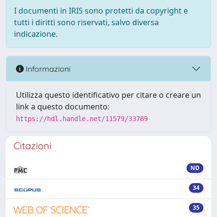
I documenti in IRIS sono protetti da copyright e
tutti i diritti sono riservati, salvo diversa
indicazione.
Informazioni
Utilizza questo identificativo per citare o creare un
link a questo documento:
https://hdl.handle.net/11579/33789
Citazioni
ND
34
35