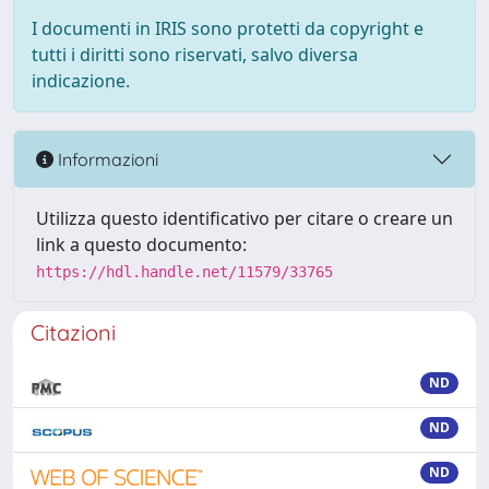
I documenti in IRIS sono protetti da copyright e
tutti i diritti sono riservati, salvo diversa
indicazione.
Informazioni
Utilizza questo identificativo per citare o creare un
link a questo documento:
https://hdl.handle.net/11579/33765
Citazioni
ND
ND
ND