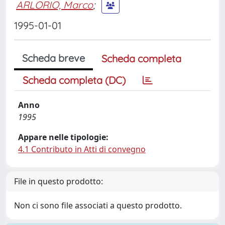
ARLORIO, Marco
;
1995-01-01
Scheda breve
Scheda completa
Scheda completa (DC)
Anno
1995
Appare nelle tipologie:
4.1 Contributo in Atti di convegno
File in questo prodotto:
Non ci sono file associati a questo prodotto.