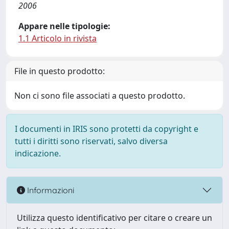
2006
Appare nelle tipologie:
1.1 Articolo in rivista
File in questo prodotto:
Non ci sono file associati a questo prodotto.
I documenti in IRIS sono protetti da copyright e
tutti i diritti sono riservati, salvo diversa
indicazione.
Informazioni
Utilizza questo identificativo per citare o creare un