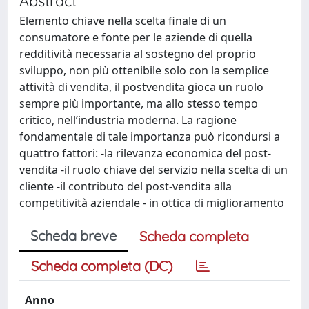
Abstract
Elemento chiave nella scelta finale di un
consumatore e fonte per le aziende di quella
redditività necessaria al sostegno del proprio
sviluppo, non più ottenibile solo con la semplice
attività di vendita, il postvendita gioca un ruolo
sempre più importante, ma allo stesso tempo
critico, nell’industria moderna. La ragione
fondamentale di tale importanza può ricondursi a
quattro fattori: -la rilevanza economica del post-
vendita -il ruolo chiave del servizio nella scelta di un
cliente -il contributo del post-vendita alla
competitività aziendale - in ottica di miglioramento
Scheda breve
Scheda completa
Scheda completa (DC)
Anno