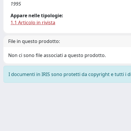
1995
Appare nelle tipologie:
1.1 Articolo in rivista
File in questo prodotto:
Non ci sono file associati a questo prodotto.
I documenti in IRIS sono protetti da copyright e tutti i di