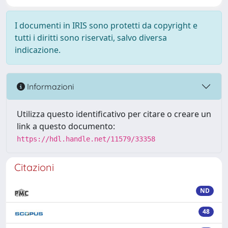
I documenti in IRIS sono protetti da copyright e
tutti i diritti sono riservati, salvo diversa
indicazione.
Informazioni
Utilizza questo identificativo per citare o creare un
link a questo documento:
https://hdl.handle.net/11579/33358
Citazioni
ND
48