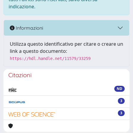
indicazione.
Informazioni
Utilizza questo identificativo per citare o creare un
link a questo documento:
https://hdl.handle.net/11579/33259
Citazioni
ND
3
3