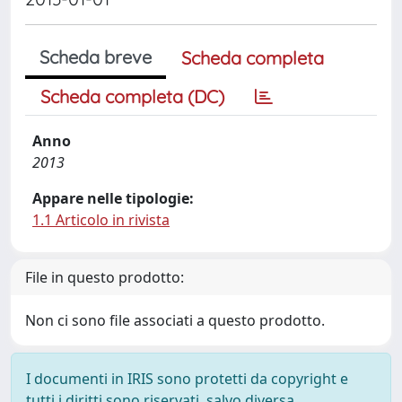
Scheda breve
Scheda completa
Scheda completa (DC)
Anno
2013
Appare nelle tipologie:
1.1 Articolo in rivista
File in questo prodotto:
Non ci sono file associati a questo prodotto.
I documenti in IRIS sono protetti da copyright e
tutti i diritti sono riservati, salvo diversa