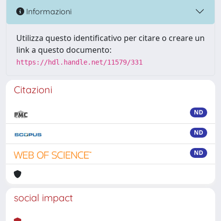
Informazioni
Utilizza questo identificativo per citare o creare un
link a questo documento:
https://hdl.handle.net/11579/331
Citazioni
ND
ND
ND
social impact