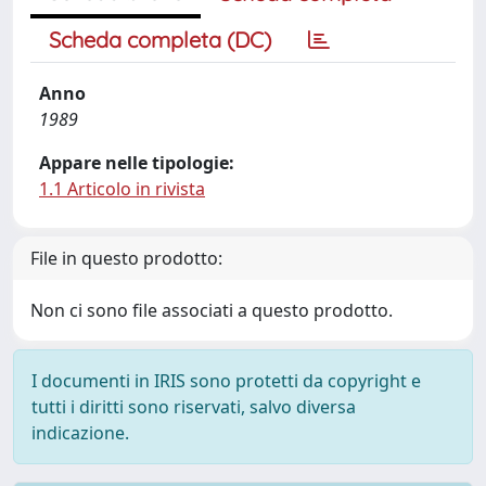
Scheda completa (DC)
Anno
1989
Appare nelle tipologie:
1.1 Articolo in rivista
File in questo prodotto:
Non ci sono file associati a questo prodotto.
I documenti in IRIS sono protetti da copyright e
tutti i diritti sono riservati, salvo diversa
indicazione.