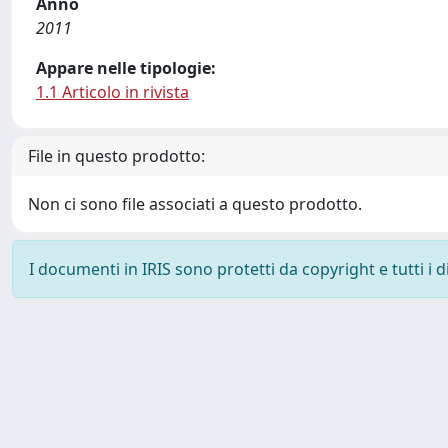
Anno
2011
Appare nelle tipologie:
1.1 Articolo in rivista
File in questo prodotto:
Non ci sono file associati a questo prodotto.
I documenti in IRIS sono protetti da copyright e tutti i di