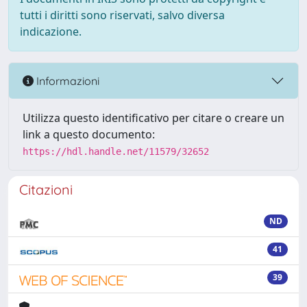
tutti i diritti sono riservati, salvo diversa
indicazione.
Informazioni
Utilizza questo identificativo per citare o creare un
link a questo documento:
https://hdl.handle.net/11579/32652
Citazioni
ND
41
39