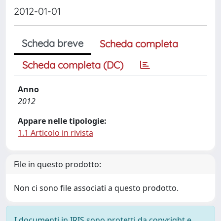
2012-01-01
Scheda breve
Scheda completa
Scheda completa (DC)
Anno
2012
Appare nelle tipologie:
1.1 Articolo in rivista
File in questo prodotto:
Non ci sono file associati a questo prodotto.
I documenti in IRIS sono protetti da copyright e