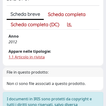
Scheda breve
Scheda completa
Scheda completa (DC)
Anno
2012
Appare nelle tipologie:
1.1 Articolo in rivista
File in questo prodotto:
Non ci sono file associati a questo prodotto.
I documenti in IRIS sono protetti da copyright e
tutti i diritti sono riservati, salvo diversa