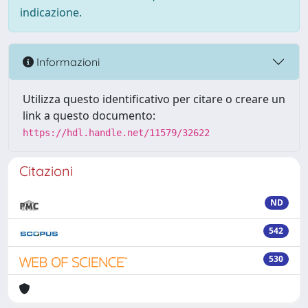
indicazione.
Informazioni
Utilizza questo identificativo per citare o creare un
link a questo documento:
https://hdl.handle.net/11579/32622
Citazioni
ND
542
530