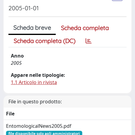
2005-01-01
Scheda breve
Scheda completa
Scheda completa (DC)
Anno
2005
Appare nelle tipologie:
1.1 Articolo in rivista
File in questo prodotto:
File
EntomologicalNews2005.pdf
file disponibile solo agli amministratori