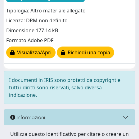
Tipologia: Altro materiale allegato
Licenza: DRM non definito
Dimensione 177.14 kB
Formato Adobe PDF
Visualizza/Apri
Richiedi una copia
I documenti in IRIS sono protetti da copyright e
tutti i diritti sono riservati, salvo diversa
indicazione.
Informazioni
Utilizza questo identificativo per citare o creare un