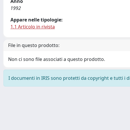
Anno
1992
Appare nelle tipologie:
1.1 Articolo in rivista
File in questo prodotto:
Non ci sono file associati a questo prodotto.
I documenti in IRIS sono protetti da copyright e tutti i di