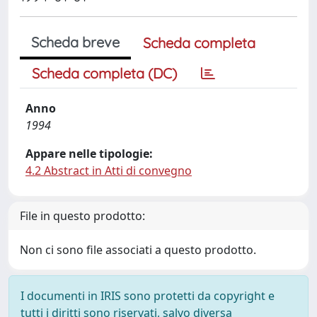
Scheda breve
Scheda completa
Scheda completa (DC)
Anno
1994
Appare nelle tipologie:
4.2 Abstract in Atti di convegno
File in questo prodotto:
Non ci sono file associati a questo prodotto.
I documenti in IRIS sono protetti da copyright e
tutti i diritti sono riservati, salvo diversa