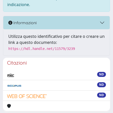
indicazione.
Informazioni
Utilizza questo identificativo per citare o creare un
link a questo documento:
https://hdl.handle.net/11579/3239
Citazioni
ND
ND
ND