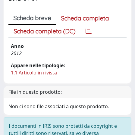
Scheda breve
Scheda completa
Scheda completa (DC)
Anno
2012
Appare nelle tipologie:
1.1 Articolo in rivista
File in questo prodotto:
Non ci sono file associati a questo prodotto.
I documenti in IRIS sono protetti da copyright e
tutti i diritti sono riservati, salvo diversa