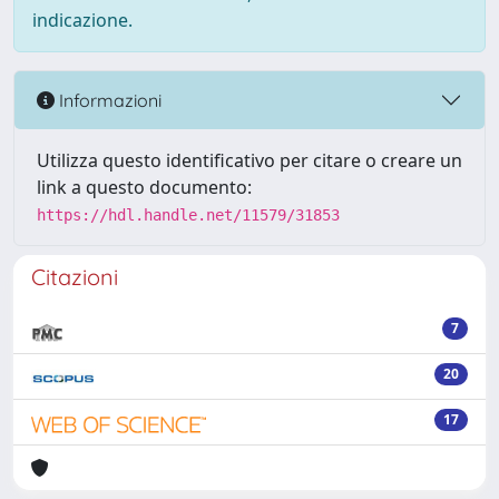
indicazione.
Informazioni
Utilizza questo identificativo per citare o creare un
link a questo documento:
https://hdl.handle.net/11579/31853
Citazioni
7
20
17