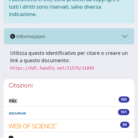
tutti i diritti sono riservati, salvo diversa
indicazione.
Informazioni
Utilizza questo identificativo per citare o creare un
link a questo documento:
https://hdl.handle.net/11579/31845
Citazioni
ND
101
89