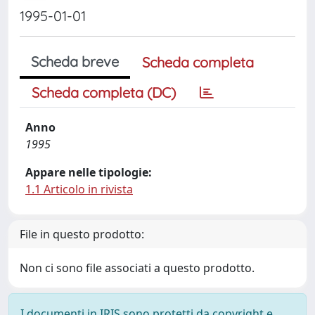
1995-01-01
Scheda breve
Scheda completa
Scheda completa (DC)
Anno
1995
Appare nelle tipologie:
1.1 Articolo in rivista
File in questo prodotto:
Non ci sono file associati a questo prodotto.
I documenti in IRIS sono protetti da copyright e