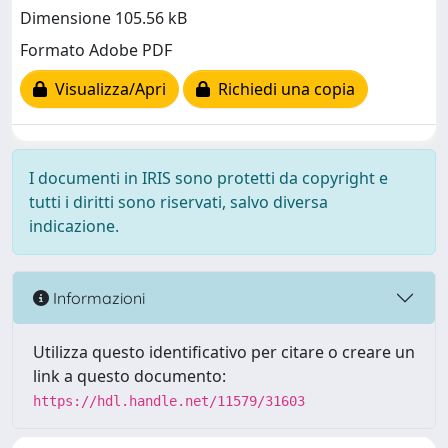
Dimensione 105.56 kB
Formato Adobe PDF
Visualizza/Apri
Richiedi una copia
I documenti in IRIS sono protetti da copyright e
tutti i diritti sono riservati, salvo diversa
indicazione.
Informazioni
Utilizza questo identificativo per citare o creare un
link a questo documento:
https://hdl.handle.net/11579/31603