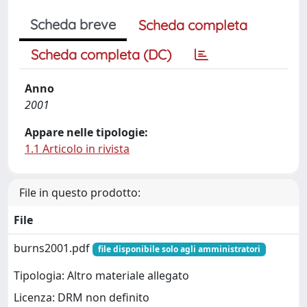
Scheda breve
Scheda completa
Scheda completa (DC)
Anno
2001
Appare nelle tipologie:
1.1 Articolo in rivista
File in questo prodotto:
File
burns2001.pdf
file disponibile solo agli amministratori
Tipologia: Altro materiale allegato
Licenza: DRM non definito