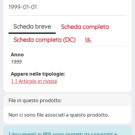
1999-01-01
Scheda breve
Scheda completa
Scheda completa (DC)
Anno
1999
Appare nelle tipologie:
1.1 Articolo in rivista
File in questo prodotto:
Non ci sono file associati a questo prodotto.
I documenti in IRIS sono protetti da copyright e