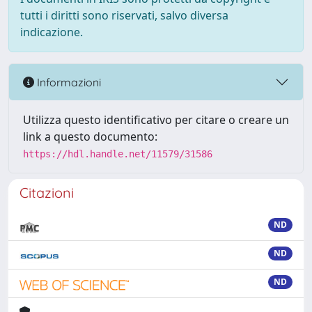
tutti i diritti sono riservati, salvo diversa
indicazione.
Informazioni
Utilizza questo identificativo per citare o creare un
link a questo documento:
https://hdl.handle.net/11579/31586
Citazioni
ND
ND
ND