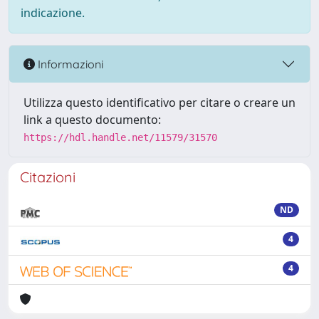
indicazione.
Informazioni
Utilizza questo identificativo per citare o creare un
link a questo documento:
https://hdl.handle.net/11579/31570
Citazioni
ND
4
4