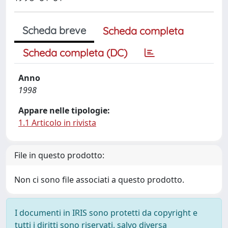
Scheda breve
Scheda completa
Scheda completa (DC)
Anno
1998
Appare nelle tipologie:
1.1 Articolo in rivista
File in questo prodotto:
Non ci sono file associati a questo prodotto.
I documenti in IRIS sono protetti da copyright e
tutti i diritti sono riservati, salvo diversa