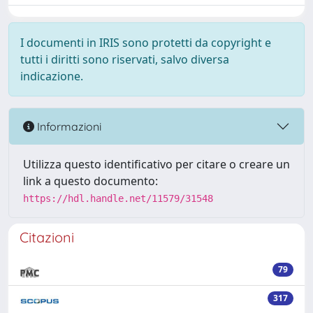
I documenti in IRIS sono protetti da copyright e
tutti i diritti sono riservati, salvo diversa
indicazione.
Informazioni
Utilizza questo identificativo per citare o creare un
link a questo documento:
https://hdl.handle.net/11579/31548
Citazioni
79
317