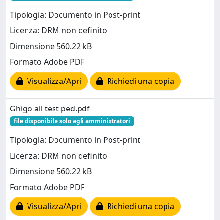
Tipologia: Documento in Post-print
Licenza: DRM non definito
Dimensione 560.22 kB
Formato Adobe PDF
Visualizza/Apri
Richiedi una copia
Ghigo all test ped.pdf
file disponibile solo agli amministratori
Tipologia: Documento in Post-print
Licenza: DRM non definito
Dimensione 560.22 kB
Formato Adobe PDF
Visualizza/Apri
Richiedi una copia