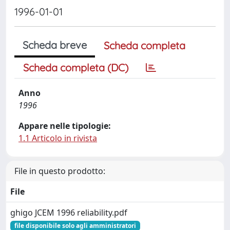
1996-01-01
Scheda breve
Scheda completa
Scheda completa (DC)
Anno
1996
Appare nelle tipologie:
1.1 Articolo in rivista
File in questo prodotto:
File
ghigo JCEM 1996 reliability.pdf
file disponibile solo agli amministratori