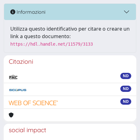
Informazioni
Utilizza questo identificativo per citare o creare un
link a questo documento:
https://hdl.handle.net/11579/3133
Citazioni
ND
ND
ND
social impact