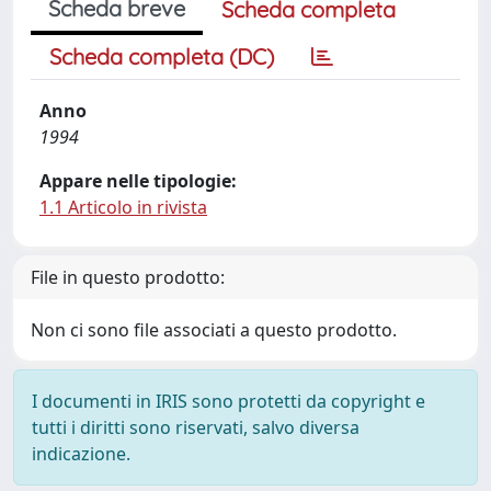
Scheda breve
Scheda completa
Scheda completa (DC)
Anno
1994
Appare nelle tipologie:
1.1 Articolo in rivista
File in questo prodotto:
Non ci sono file associati a questo prodotto.
I documenti in IRIS sono protetti da copyright e
tutti i diritti sono riservati, salvo diversa
indicazione.