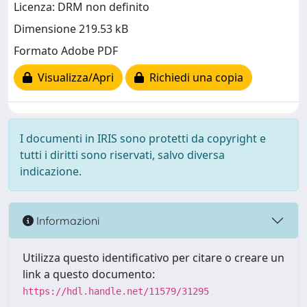
Licenza: DRM non definito
Dimensione 219.53 kB
Formato Adobe PDF
Visualizza/Apri
Richiedi una copia
I documenti in IRIS sono protetti da copyright e
tutti i diritti sono riservati, salvo diversa
indicazione.
Informazioni
Utilizza questo identificativo per citare o creare un
link a questo documento:
https://hdl.handle.net/11579/31295