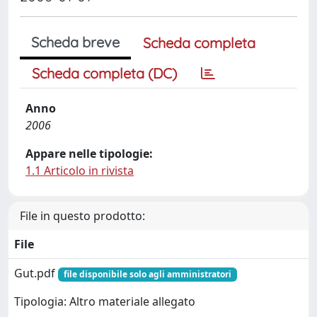
Scheda breve
Scheda completa
Scheda completa (DC)
Anno
2006
Appare nelle tipologie:
1.1 Articolo in rivista
File in questo prodotto:
File
Gut.pdf
file disponibile solo agli amministratori
Tipologia: Altro materiale allegato