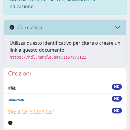
indicazione.
Informazioni
Utilizza questo identificativo per citare o creare un
link a questo documento:
https://hdl.handle.net/11579/3122
Citazioni
ND
ND
ND