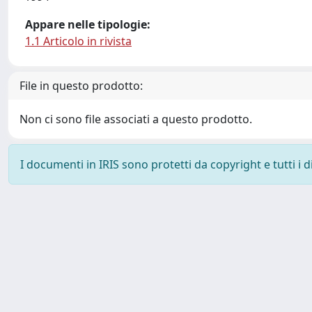
Appare nelle tipologie:
1.1 Articolo in rivista
File in questo prodotto:
Non ci sono file associati a questo prodotto.
I documenti in IRIS sono protetti da copyright e tutti i di