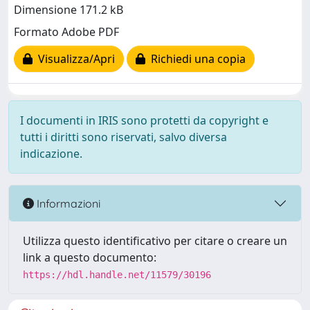
Dimensione 171.2 kB
Formato Adobe PDF
Visualizza/Apri
Richiedi una copia
I documenti in IRIS sono protetti da copyright e
tutti i diritti sono riservati, salvo diversa
indicazione.
Informazioni
Utilizza questo identificativo per citare o creare un
link a questo documento:
https://hdl.handle.net/11579/30196