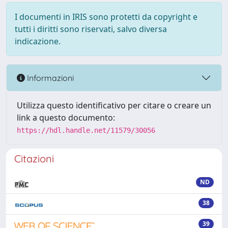
I documenti in IRIS sono protetti da copyright e
tutti i diritti sono riservati, salvo diversa
indicazione.
Informazioni
Utilizza questo identificativo per citare o creare un
link a questo documento:
https://hdl.handle.net/11579/30056
Citazioni
ND
38
39