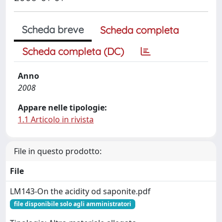
Scheda breve
Scheda completa
Scheda completa (DC)
Anno
2008
Appare nelle tipologie:
1.1 Articolo in rivista
File in questo prodotto:
File
LM143-On the acidity od saponite.pdf
file disponibile solo agli amministratori