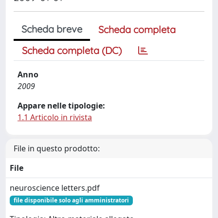
Scheda breve
Scheda completa
Scheda completa (DC)
Anno
2009
Appare nelle tipologie:
1.1 Articolo in rivista
File in questo prodotto:
File
neuroscience letters.pdf
file disponibile solo agli amministratori