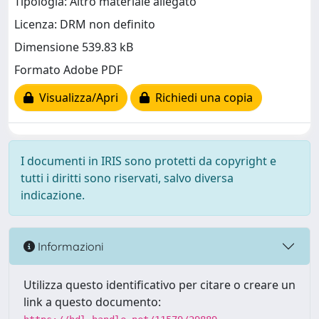
Tipologia: Altro materiale allegato
Licenza: DRM non definito
Dimensione 539.83 kB
Formato Adobe PDF
Visualizza/Apri
Richiedi una copia
I documenti in IRIS sono protetti da copyright e
tutti i diritti sono riservati, salvo diversa
indicazione.
Informazioni
Utilizza questo identificativo per citare o creare un
link a questo documento: