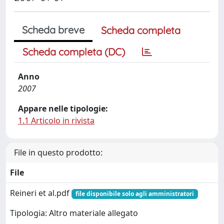
Scheda breve
Scheda completa
Scheda completa (DC)
Anno
2007
Appare nelle tipologie:
1.1 Articolo in rivista
File in questo prodotto:
File
Reineri et al.pdf
file disponibile solo agli amministratori
Tipologia: Altro materiale allegato