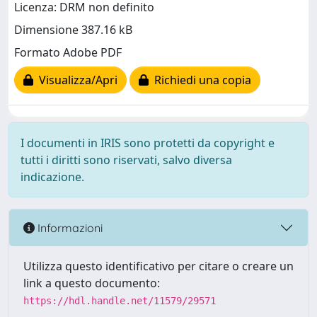
Licenza: DRM non definito
Dimensione 387.16 kB
Formato Adobe PDF
Visualizza/Apri
Richiedi una copia
I documenti in IRIS sono protetti da copyright e
tutti i diritti sono riservati, salvo diversa
indicazione.
Informazioni
Utilizza questo identificativo per citare o creare un
link a questo documento:
https://hdl.handle.net/11579/29571