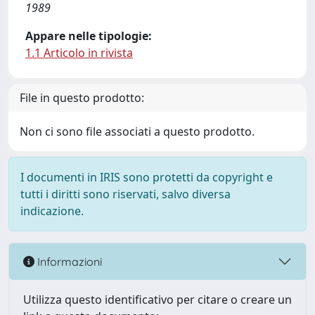
1989
Appare nelle tipologie:
1.1 Articolo in rivista
File in questo prodotto:
Non ci sono file associati a questo prodotto.
I documenti in IRIS sono protetti da copyright e
tutti i diritti sono riservati, salvo diversa
indicazione.
Informazioni
Utilizza questo identificativo per citare o creare un