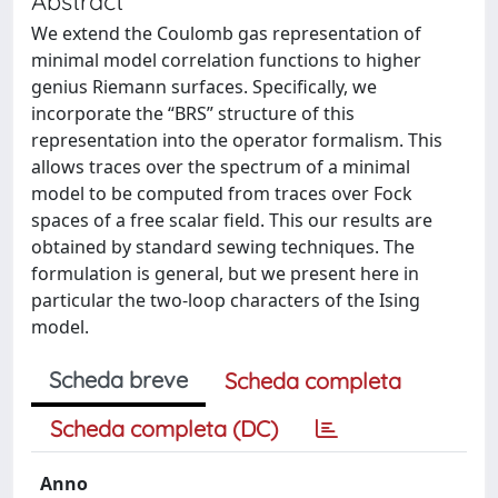
Abstract
We extend the Coulomb gas representation of
minimal model correlation functions to higher
genius Riemann surfaces. Specifically, we
incorporate the “BRS” structure of this
representation into the operator formalism. This
allows traces over the spectrum of a minimal
model to be computed from traces over Fock
spaces of a free scalar field. This our results are
obtained by standard sewing techniques. The
formulation is general, but we present here in
particular the two-loop characters of the Ising
model.
Scheda breve
Scheda completa
Scheda completa (DC)
Anno