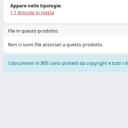
Appare nelle tipologie:
1.1 Articolo in rivista
File in questo prodotto:
Non ci sono file associati a questo prodotto.
I documenti in IRIS sono protetti da copyright e tutti i di