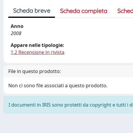
Scheda breve
Scheda completa
Sched
Anno
2008
Appare nelle tipologie:
1.2 Recensione in rivista
File in questo prodotto:
Non ci sono file associati a questo prodotto.
I documenti in IRIS sono protetti da copyright e tutti i di