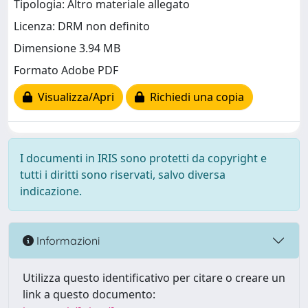
Tipologia: Altro materiale allegato
Licenza: DRM non definito
Dimensione 3.94 MB
Formato Adobe PDF
Visualizza/Apri
Richiedi una copia
I documenti in IRIS sono protetti da copyright e
tutti i diritti sono riservati, salvo diversa
indicazione.
Informazioni
Utilizza questo identificativo per citare o creare un
link a questo documento: