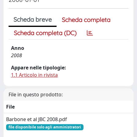
Scheda breve
Scheda completa
Scheda completa (DC)
Anno
2008
Appare nelle tipologie:
1.1 Articolo in rivista
File in questo prodotto:
File
Barbone et al JBC 2008.pdf
file disponibile solo agli amministratori