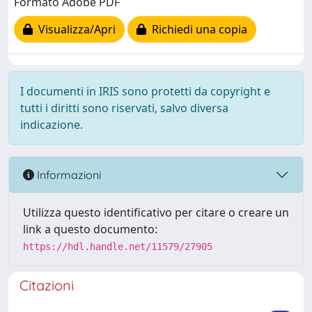
Formato Adobe PDF
Visualizza/Apri
Richiedi una copia
I documenti in IRIS sono protetti da copyright e
tutti i diritti sono riservati, salvo diversa
indicazione.
Informazioni
Utilizza questo identificativo per citare o creare un
link a questo documento:
https://hdl.handle.net/11579/27905
Citazioni