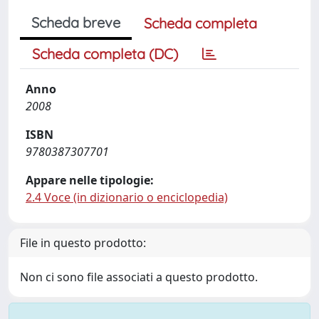
Scheda breve
Scheda completa
Scheda completa (DC)
Anno
2008
ISBN
9780387307701
Appare nelle tipologie:
2.4 Voce (in dizionario o enciclopedia)
File in questo prodotto:
Non ci sono file associati a questo prodotto.