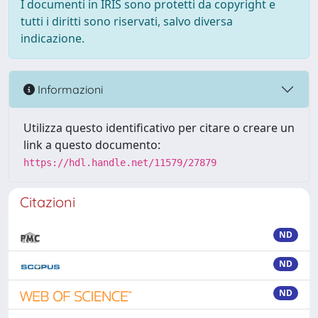
I documenti in IRIS sono protetti da copyright e
tutti i diritti sono riservati, salvo diversa
indicazione.
Informazioni
Utilizza questo identificativo per citare o creare un
link a questo documento:
https://hdl.handle.net/11579/27879
Citazioni
ND
ND
ND