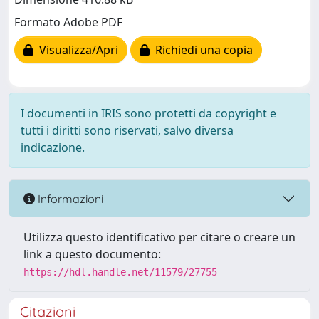
Formato Adobe PDF
Visualizza/Apri
Richiedi una copia
I documenti in IRIS sono protetti da copyright e
tutti i diritti sono riservati, salvo diversa
indicazione.
Informazioni
Utilizza questo identificativo per citare o creare un
link a questo documento:
https://hdl.handle.net/11579/27755
Citazioni