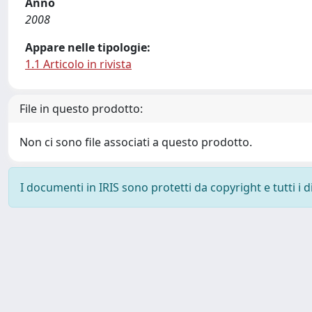
Anno
2008
Appare nelle tipologie:
1.1 Articolo in rivista
File in questo prodotto:
Non ci sono file associati a questo prodotto.
I documenti in IRIS sono protetti da copyright e tutti i di