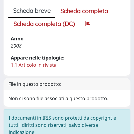
Scheda breve
Scheda completa
Scheda completa (DC)
Anno
2008
Appare nelle tipologie:
1.1 Articolo in rivista
File in questo prodotto:
Non ci sono file associati a questo prodotto.
I documenti in IRIS sono protetti da copyright e
tutti i diritti sono riservati, salvo diversa
indicazione.