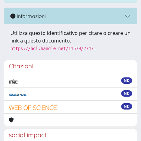
Informazioni
Utilizza questo identificativo per citare o creare un
link a questo documento:
https://hdl.handle.net/11579/27471
Citazioni
ND
ND
ND
social impact