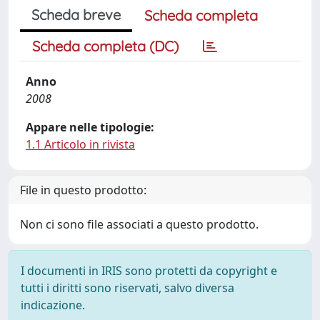
Scheda breve
Scheda completa
Scheda completa (DC)
Anno
2008
Appare nelle tipologie:
1.1 Articolo in rivista
File in questo prodotto:
Non ci sono file associati a questo prodotto.
I documenti in IRIS sono protetti da copyright e
tutti i diritti sono riservati, salvo diversa
indicazione.