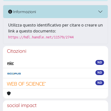
Informazioni
Utilizza questo identificativo per citare o creare un
link a questo documento:
https://hdl.handle.net/11579/2744
Citazioni
ND
ND
ND
social impact