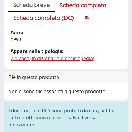
Scheda breve
Scheda completa
Scheda completa (DC)
Anno
1994
Appare nelle tipologie:
2.4 Voce (in dizionario o enciclopedia)
File in questo prodotto:
Non ci sono file associati a questo prodotto.
I documenti in IRIS sono protetti da copyright e
tutti i diritti sono riservati, salvo diversa
indicazione.