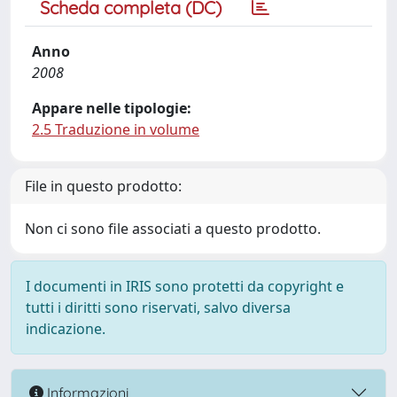
Scheda completa (DC)
Anno
2008
Appare nelle tipologie:
2.5 Traduzione in volume
File in questo prodotto:
Non ci sono file associati a questo prodotto.
I documenti in IRIS sono protetti da copyright e
tutti i diritti sono riservati, salvo diversa
indicazione.
Informazioni