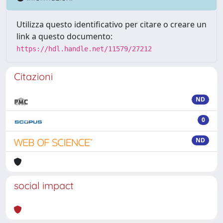
Utilizza questo identificativo per citare o creare un
link a questo documento:
https://hdl.handle.net/11579/27212
Citazioni
ND
0
ND
social impact