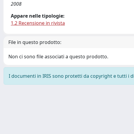
2008
Appare nelle tipologie:
1.2 Recensione in rivista
File in questo prodotto:
Non ci sono file associati a questo prodotto.
I documenti in IRIS sono protetti da copyright e tutti i di