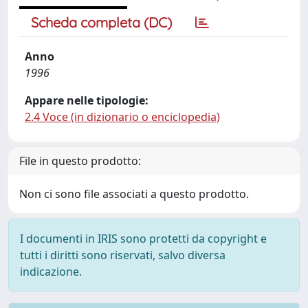
Scheda completa (DC)
Anno
1996
Appare nelle tipologie:
2.4 Voce (in dizionario o enciclopedia)
File in questo prodotto:
Non ci sono file associati a questo prodotto.
I documenti in IRIS sono protetti da copyright e
tutti i diritti sono riservati, salvo diversa
indicazione.