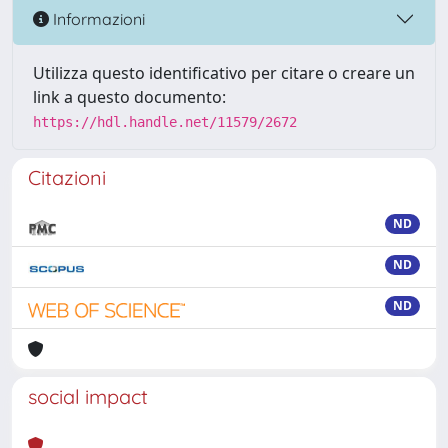
Informazioni
Utilizza questo identificativo per citare o creare un
link a questo documento:
https://hdl.handle.net/11579/2672
Citazioni
ND
ND
ND
social impact