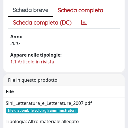
Scheda breve
Scheda completa
Scheda completa (DC)
Anno
2007
Appare nelle tipologie:
1.1 Articolo in rivista
File in questo prodotto:
File
Sini_Letteratura_e_Letterature_2007.pdf
file disponibile solo agli amministratori
Tipologia: Altro materiale allegato