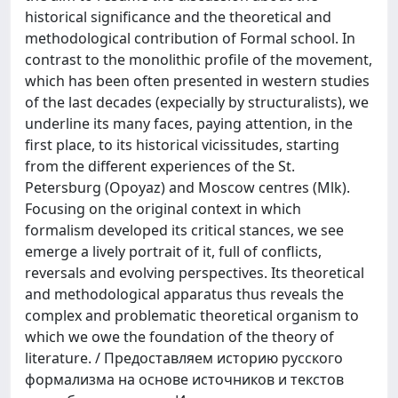
historical significance and the theoretical and
methodological contribution of Formal school. In
contrast to the monolithic profile of the movement,
which has been often presented in western studies
of the last decades (expecially by structuralists), we
underline its many faces, paying attention, in the
first place, to its historical vicissitudes, starting
from the different experiences of the St.
Petersburg (Opoyaz) and Moscow centres (Mlk).
Focusing on the original context in which
formalism developed its critical stances, we see
emerge a lively portrait of it, full of conflicts,
reversals and evolving perspectives. Its theoretical
and methodological apparatus thus reveals the
complex and problematic theoretical organism to
which we owe the foundation of the theory of
literature. / Предоставляем историю русского
формализма на основе источников и текстов