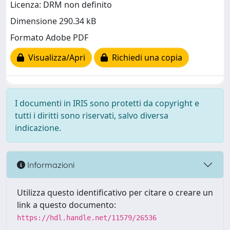
Licenza: DRM non definito
Dimensione 290.34 kB
Formato Adobe PDF
Visualizza/Apri
Richiedi una copia
I documenti in IRIS sono protetti da copyright e
tutti i diritti sono riservati, salvo diversa
indicazione.
Informazioni
Utilizza questo identificativo per citare o creare un
link a questo documento:
https://hdl.handle.net/11579/26536