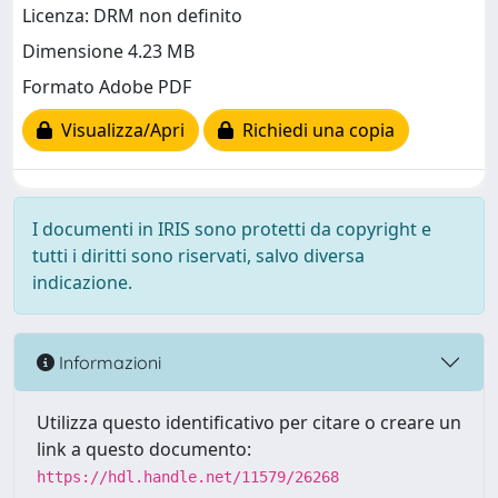
Licenza: DRM non definito
Dimensione 4.23 MB
Formato Adobe PDF
Visualizza/Apri
Richiedi una copia
I documenti in IRIS sono protetti da copyright e
tutti i diritti sono riservati, salvo diversa
indicazione.
Informazioni
Utilizza questo identificativo per citare o creare un
link a questo documento:
https://hdl.handle.net/11579/26268