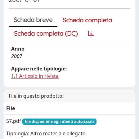
Scheda breve
Scheda completa
Scheda completa (DC)
Anno
2007
Appare nelle tipologie:
1.1 Articolo in rivista
File in questo prodotto:
File
57.pdf
file disponibile agli utenti autorizzati
Tipologia: Altro materiale allegato