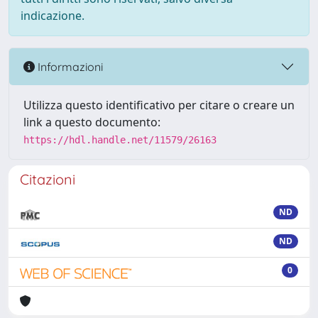
indicazione.
Informazioni
Utilizza questo identificativo per citare o creare un
link a questo documento:
https://hdl.handle.net/11579/26163
Citazioni
ND
ND
0