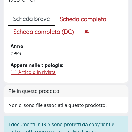
Scheda breve
Scheda completa
Scheda completa (DC)
Anno
1983
Appare nelle tipologie:
1.1 Articolo in rivista
File in questo prodotto:
Non ci sono file associati a questo prodotto.
I documenti in IRIS sono protetti da copyright e
tutti i diritti sono riservati, salvo diversa