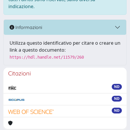
indicazione.
Informazioni
Utilizza questo identificativo per citare o creare un
link a questo documento:
https://hdl.handle.net/11579/260
Citazioni
ND
ND
ND