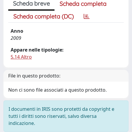
Scheda breve
Scheda completa
Scheda completa (DC)
Anno
2009
Appare nelle tipologie:
5.14 Altro
File in questo prodotto:
Non ci sono file associati a questo prodotto.
I documenti in IRIS sono protetti da copyright e
tutti i diritti sono riservati, salvo diversa
indicazione.