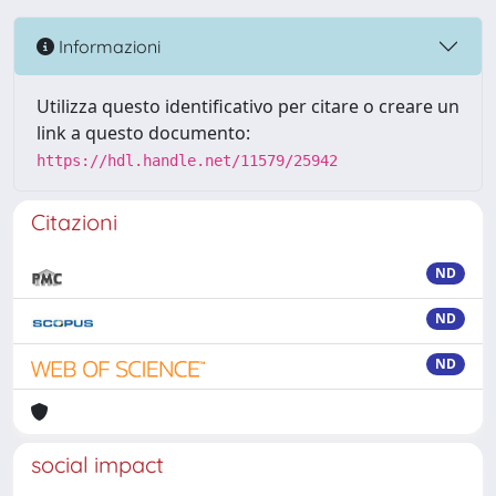
Informazioni
Utilizza questo identificativo per citare o creare un
link a questo documento:
https://hdl.handle.net/11579/25942
Citazioni
ND
ND
ND
social impact