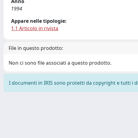
Anno
1994
Appare nelle tipologie:
1.1 Articolo in rivista
File in questo prodotto:
Non ci sono file associati a questo prodotto.
I documenti in IRIS sono protetti da copyright e tutti i di