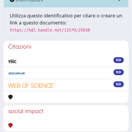
Utilizza questo identificativo per citare o creare un
link a questo documento:
https://hdl.handle.net/11579/25838
Citazioni
ND
ND
ND
social impact