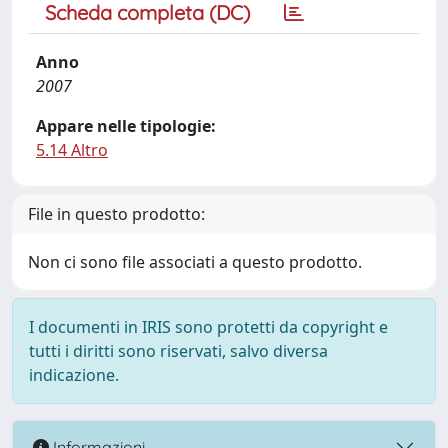
Scheda completa (DC)
Anno
2007
Appare nelle tipologie:
5.14 Altro
File in questo prodotto:
Non ci sono file associati a questo prodotto.
I documenti in IRIS sono protetti da copyright e
tutti i diritti sono riservati, salvo diversa
indicazione.
Informazioni