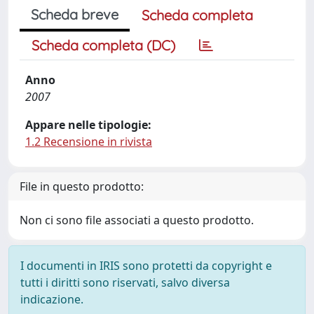
Scheda breve
Scheda completa
Scheda completa (DC)
Anno
2007
Appare nelle tipologie:
1.2 Recensione in rivista
File in questo prodotto:
Non ci sono file associati a questo prodotto.
I documenti in IRIS sono protetti da copyright e
tutti i diritti sono riservati, salvo diversa
indicazione.