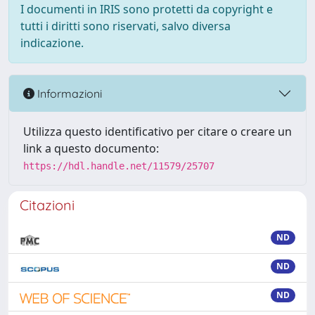
I documenti in IRIS sono protetti da copyright e
tutti i diritti sono riservati, salvo diversa
indicazione.
Informazioni
Utilizza questo identificativo per citare o creare un
link a questo documento:
https://hdl.handle.net/11579/25707
Citazioni
ND
ND
ND