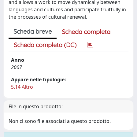
and allows a work to move dynamically between
languages and cultures and participate fruitfully in
the processes of cultural renewal.
Scheda breve
Scheda completa
Scheda completa (DC)
Anno
2007
Appare nelle tipologie:
5.14 Altro
File in questo prodotto:
Non ci sono file associati a questo prodotto.