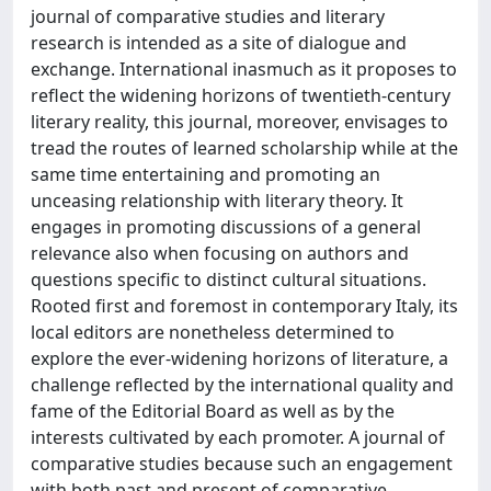
journal of comparative studies and literary
research is intended as a site of dialogue and
exchange. International inasmuch as it proposes to
reflect the widening horizons of twentieth-century
literary reality, this journal, moreover, envisages to
tread the routes of learned scholarship while at the
same time entertaining and promoting an
unceasing relationship with literary theory. It
engages in promoting discussions of a general
relevance also when focusing on authors and
questions specific to distinct cultural situations.
Rooted first and foremost in contemporary Italy, its
local editors are nonetheless determined to
explore the ever-widening horizons of literature, a
challenge reflected by the international quality and
fame of the Editorial Board as well as by the
interests cultivated by each promoter. A journal of
comparative studies because such an engagement
with both past and present of comparative