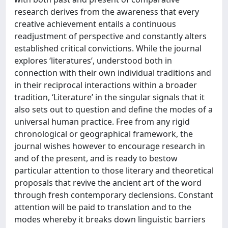
research derives from the awareness that every
creative achievement entails a continuous
readjustment of perspective and constantly alters
established critical convictions. While the journal
explores ‘literatures’, understood both in
connection with their own individual traditions and
in their reciprocal interactions within a broader
tradition, ‘Literature’ in the singular signals that it
also sets out to question and define the modes of a
universal human practice. Free from any rigid
chronological or geographical framework, the
journal wishes however to encourage research in
and of the present, and is ready to bestow
particular attention to those literary and theoretical
proposals that revive the ancient art of the word
through fresh contemporary declensions. Constant
attention will be paid to translation and to the
modes whereby it breaks down linguistic barriers